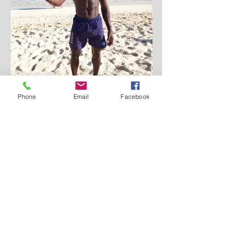
Phone
Email
Facebook