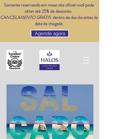
Somente reservando em nosso site oficial você pode
obter até 25% de desconto.
CANCELAMENTO GRÁTIS
dentro de dos dia antes da
data de chegada.
Agende agora